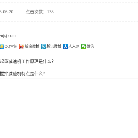
-06-20
点击次数：138
yujsj.com
QQ空间
新浪微博
腾讯微博
人人网
微信
起重减速机工作原理是什么？
搅拌减速机特点是什么?