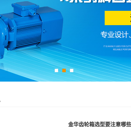
讯
金华齿轮箱选型要注意哪