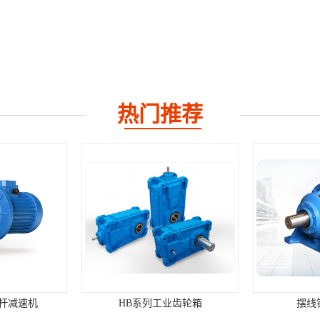
热门推荐
业齿轮箱
摆线针轮减速机
F系列平