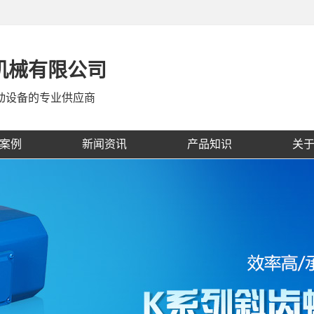
机械有限公司
动设备的专业供应商
案例
新闻资讯
产品知识
关