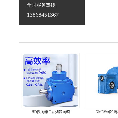
全国服务热线
13868451367
NMRV蜗轮蜗杆减速机
HB系列工