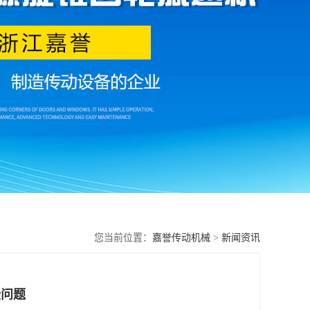
您当前位置：
嘉誉传动机械
>
新闻资讯
些问题