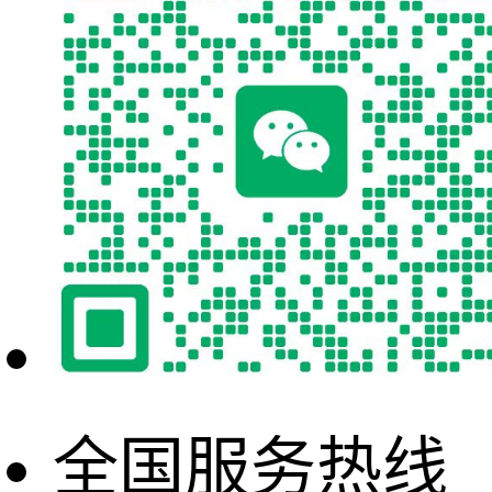
全国服务热线