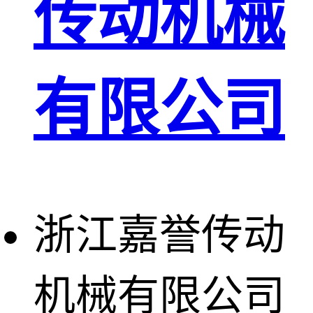
传动机械
有限公司
浙江嘉誉传动
机械有限公司