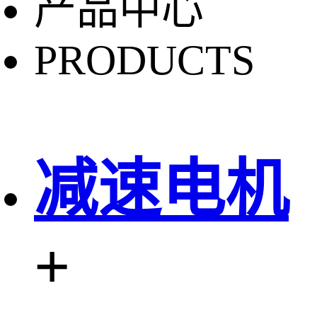
产品中心
PRODUCTS
减速电机
+