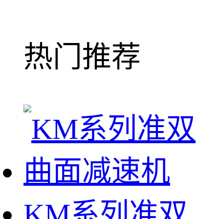
热门推荐
KM系列准双