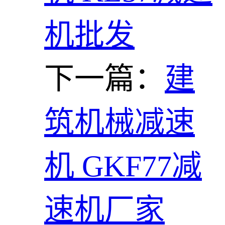
机批发
下一篇：
建
筑机械减速
机 GKF77减
速机厂家