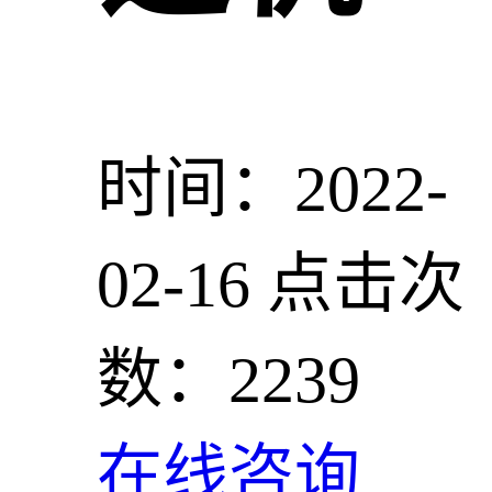
时间：2022-
02-16
点击次
数：2239
在线咨询