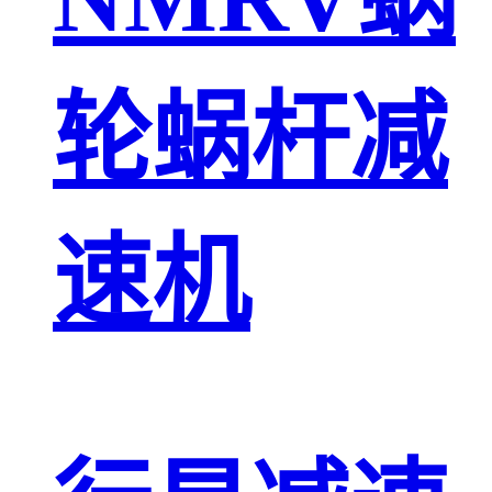
轮蜗杆减
速机