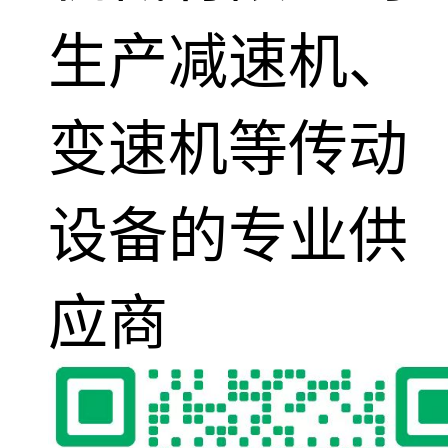
生产减速机、
变速机等传动
设备的专业供
应商