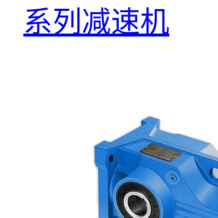
系列减速机