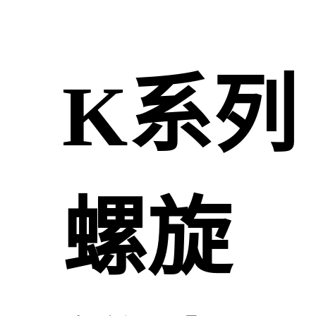
K系列
螺旋