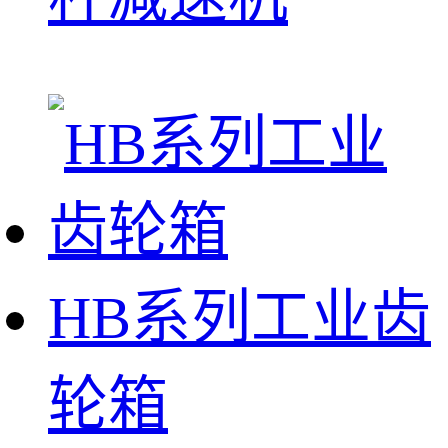
HB系列工业齿
轮箱