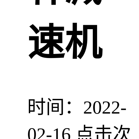
速机
时间：2022-
02-16
点击次