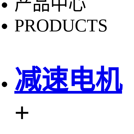
产品中心
PRODUCTS
减速电机
+