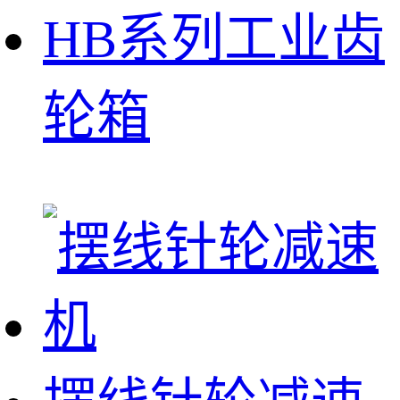
HB系列工业齿
轮箱