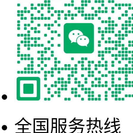
全国服务热线