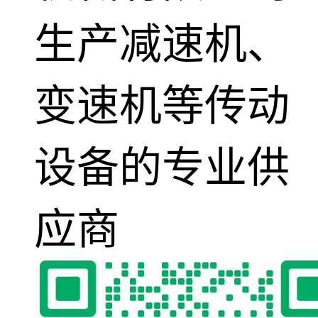
生产减速机、
变速机等传动
设备的专业供
应商