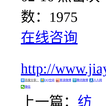
数：1975
在线咨询
http://www.jia
百度分享：
QQ空间
新浪微博
腾讯微博
人人网
微信
上一篇：
纺