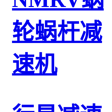
轮蜗杆减
速机