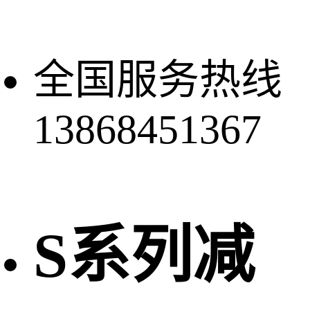
全国服务热线
13868451367
S系列减