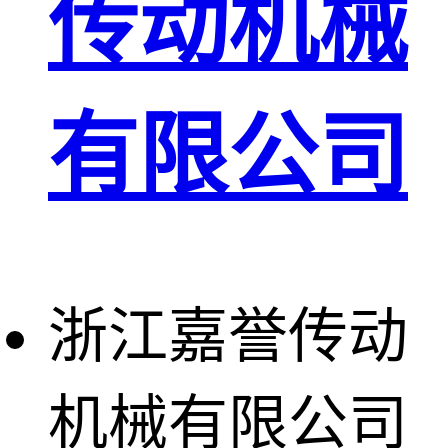
传动机械
有限公司
浙江嘉誉传动
机械有限公司