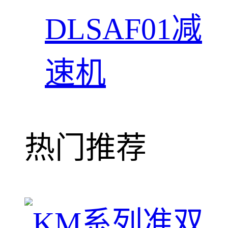
DLSAF01减
速机
热门推荐