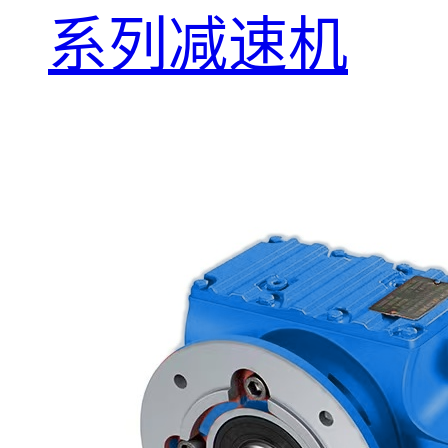
系列减速机