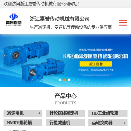
欢迎访问浙江嘉誉传动机械有限公司网站！
浙江嘉誉传动机械有限公司
生产减速机、变速机等传动设备的专业供应商
R系列减速机
减速电机
K系列减速机
针轮摆线减速机
S系列减速机
HB工业齿轮箱
F系列减速机
NMRV蜗轮蜗杆
产品中心
减速机
行星减速机
PRODUCTS
齿轮换向器
减速电机
+
针轮摆线减速机
HB工业齿轮箱
NMRV蜗轮蜗杆减速机
行星减速机
齿轮换向器
+
非标定制减速机