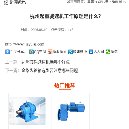
非标定制减速机
KM系列准双曲面减速机
新闻资讯
您当前位置：
嘉誉传动机械
>
新闻资讯
KM系列准双曲面
杭州起重减速机工作原理是什么？
减速机
时间：2026-06-19
点击次数：147
http://www.jiayujsj.com
百度分享：
QQ空间
新浪微博
腾讯微博
人人网
微信
上一篇：
湖州搅拌减速机选哪个好点
下一篇：
金华齿轮箱选型要注意哪些问题
热门推荐