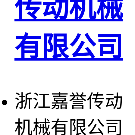
传动机械
有限公司
浙江嘉誉传动
机械有限公司