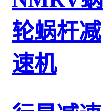
轮蜗杆减
速机