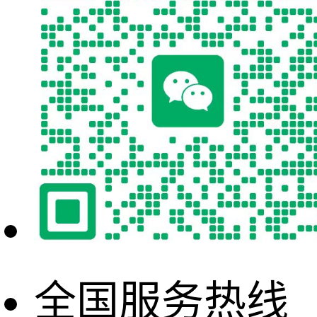
全国服务热线