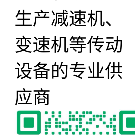
生产减速机、
变速机等传动
设备的专业供
应商