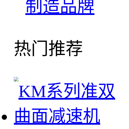
制造品牌
热门推荐