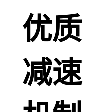
优质
减速