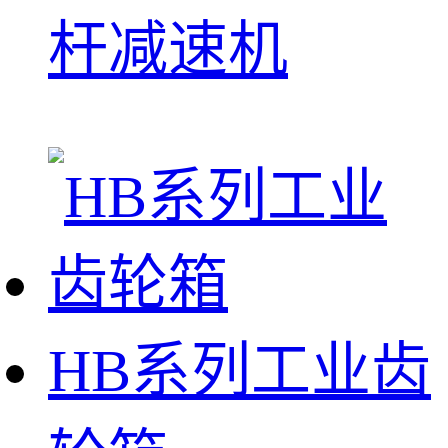
杆减速机
HB系列工业齿