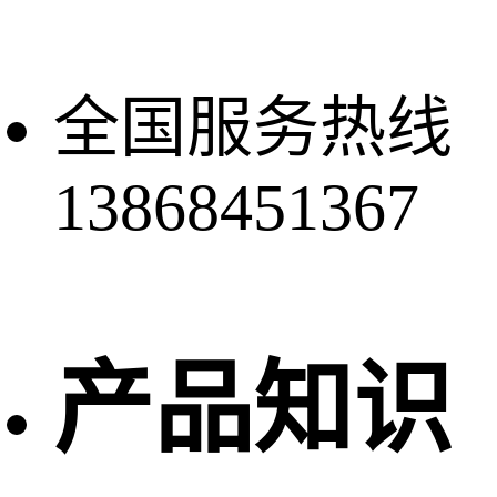
全国服务热线
13868451367
产品知识