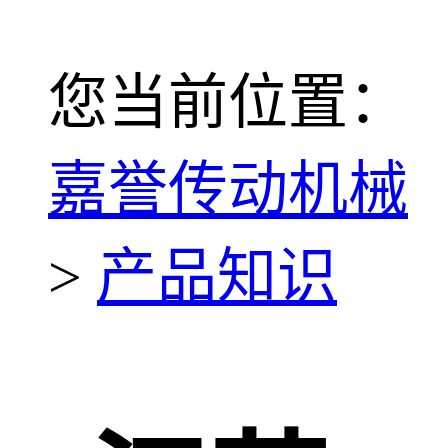
您当前位置：
嘉誉传动机械
>
产品知识