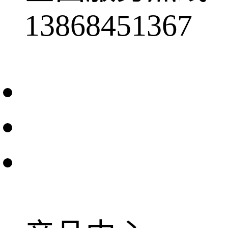
13868451367