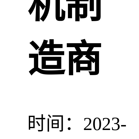
机制
造商
时间：2023-