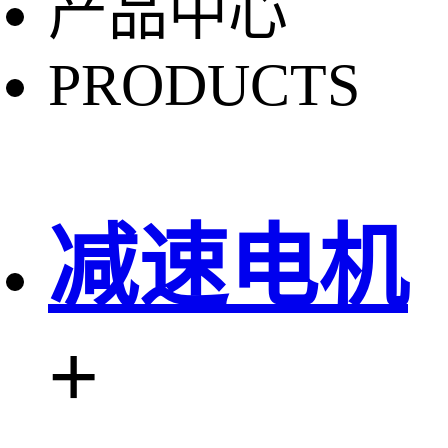
产品中心
PRODUCTS
减速电机
+