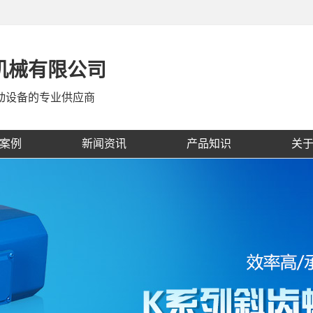
机械有限公司
动设备的专业供应商
案例
新闻资讯
产品知识
关