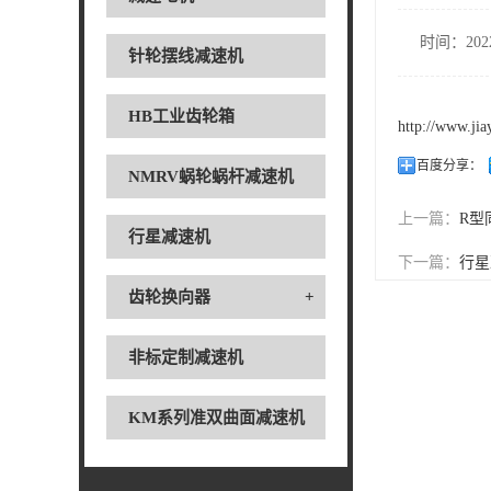
时间：2022
针轮摆线减速机
HB工业齿轮箱
http://www.jia
百度分享：
NMRV蜗轮蜗杆减速机
上一篇：
R型
行星减速机
下一篇：
行星
齿轮换向器
+
非标定制减速机
KM系列准双曲面减速机