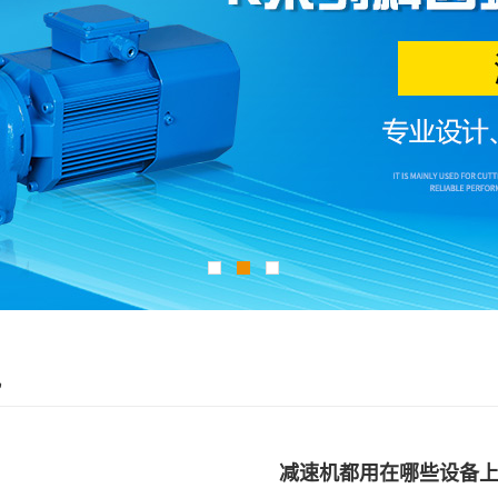
讯
减速机都用在哪些设备