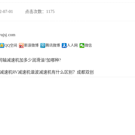
-07-01
点击次数：1175
yujsj.com
QQ空间
新浪微博
腾讯微博
人人网
微信
同轴减速机加多少润滑油?加哪种?
减速机RV减速机谐波减速机有什么区别？成都双创