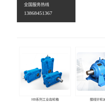
全国服务热线
13868451367
箱
摆线针轮减速机
F系列平行轴斜