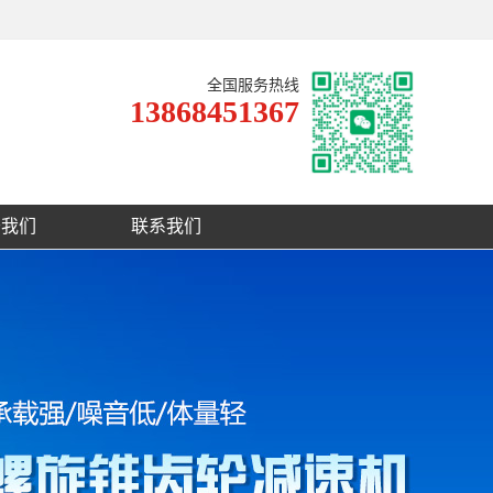
全国服务热线
13868451367
于我们
联系我们