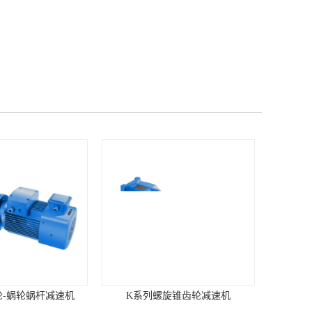
旋锥齿轮减速机