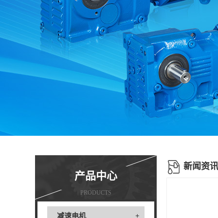
新闻资
产品中心
PRODUCTS
减速电机
+