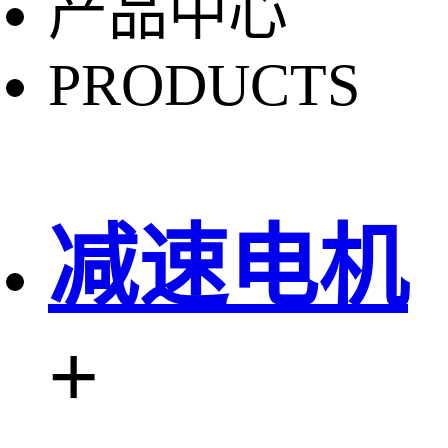
产品中心
PRODUCTS
减速电机
+