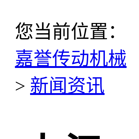
您当前位置：
嘉誉传动机械
>
新闻资讯