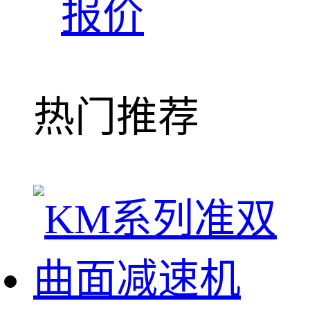
报价
热门推荐