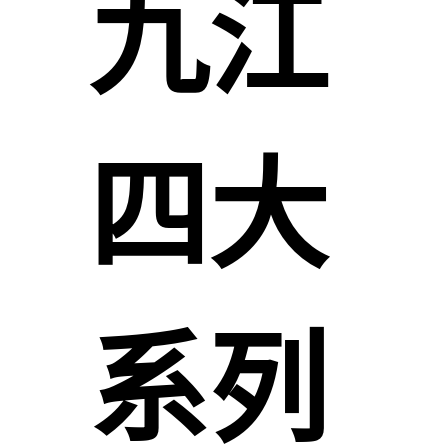
九江
四大
系列