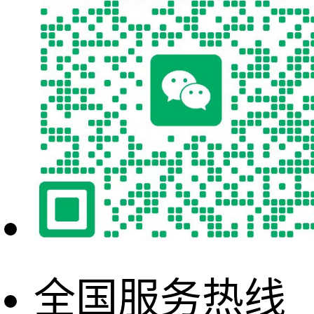
全国服务热线