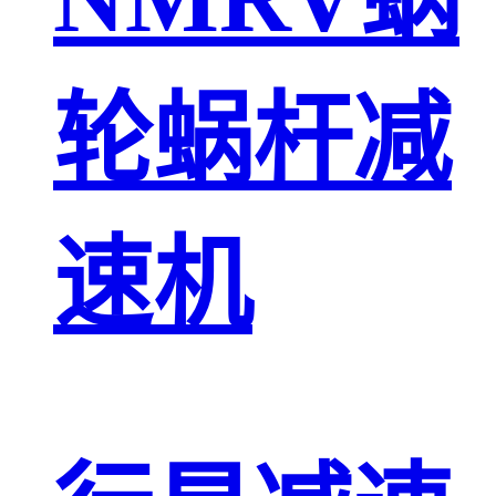
轮蜗杆减
速机