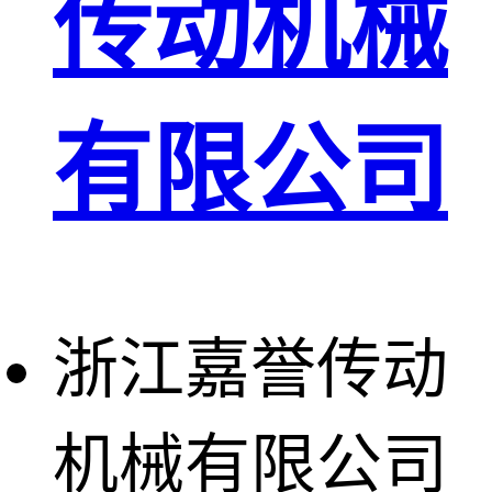
传动机械
有限公司
浙江嘉誉传动
机械有限公司