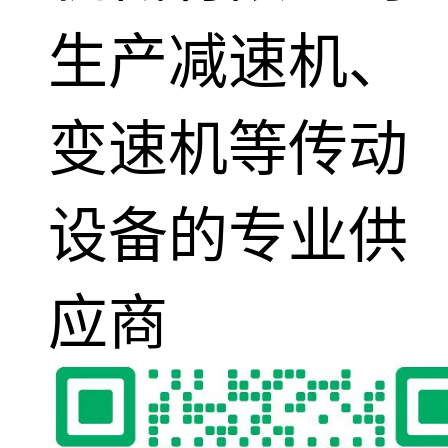
生产减速机、
变速机等传动
设备的专业供
应商