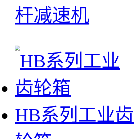
杆减速机
HB系列工业齿