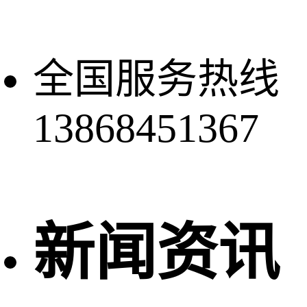
全国服务热线
13868451367
新闻资讯