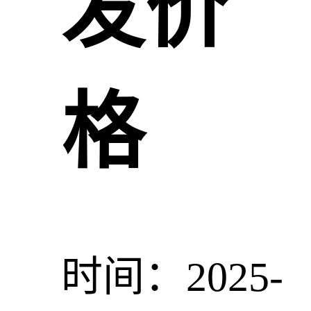
发价
格
时间：2025-