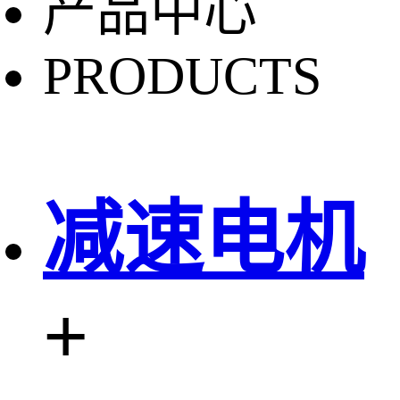
产品中心
PRODUCTS
减速电机
+