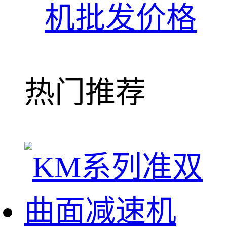
机批发价格
热门推荐