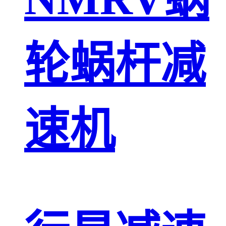
轮蜗杆减
速机