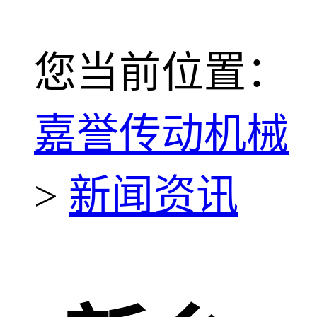
您当前位置：
嘉誉传动机械
>
新闻资讯