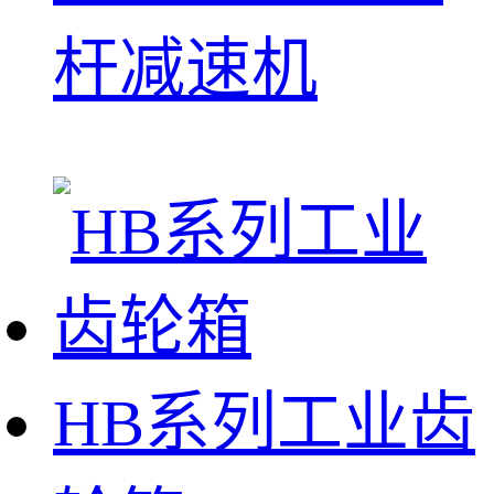
杆减速机
HB系列工业齿