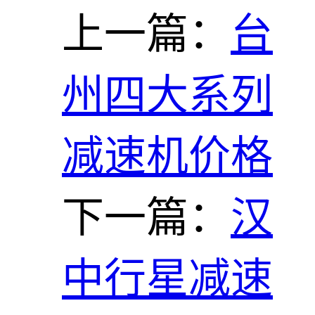
上一篇：
台
州四大系列
减速机价格
下一篇：
汉
中行星减速