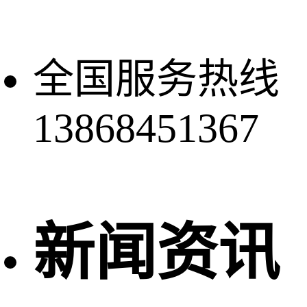
全国服务热线
13868451367
新闻资讯