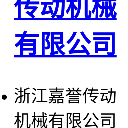
传动机械
有限公司
浙江嘉誉传动
机械有限公司