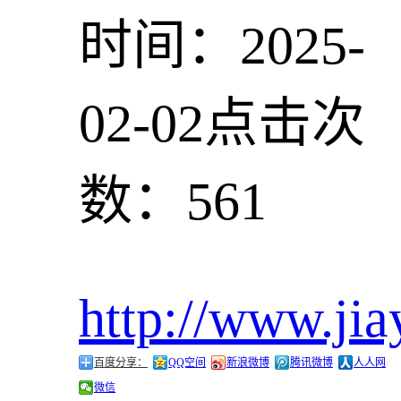
时间：2025-
02-02
点击次
数：561
http://www.jia
百度分享：
QQ空间
新浪微博
腾讯微博
人人网
微信