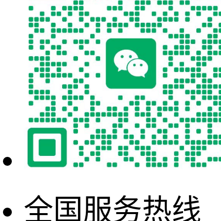
全国服务热线