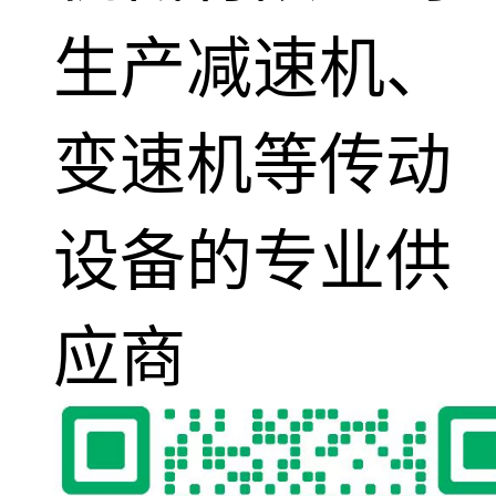
生产减速机、
变速机等传动
设备的专业供
应商