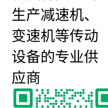
生产减速机、
变速机等传动
设备的专业供
应商