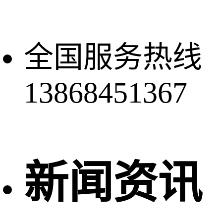
全国服务热线
13868451367
新闻资讯