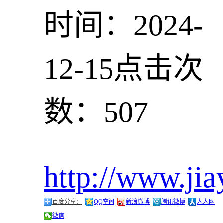
时间：2024-
12-15
点击次
数：507
http://www.jia
百度分享：
QQ空间
新浪微博
腾讯微博
人人网
微信