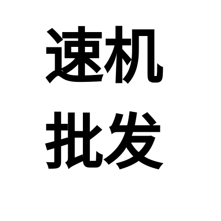
速机
批发