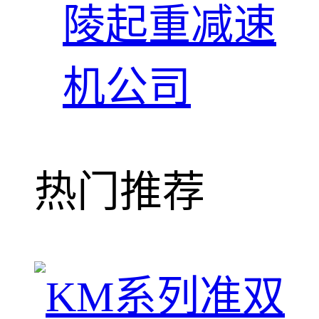
陵起重减速
机公司
热门推荐