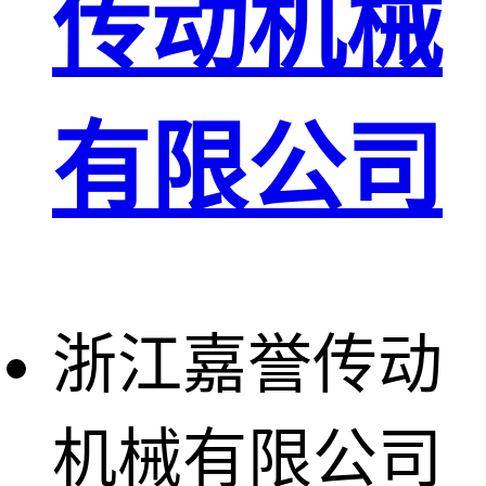
传动机械
有限公司
浙江嘉誉传动
机械有限公司