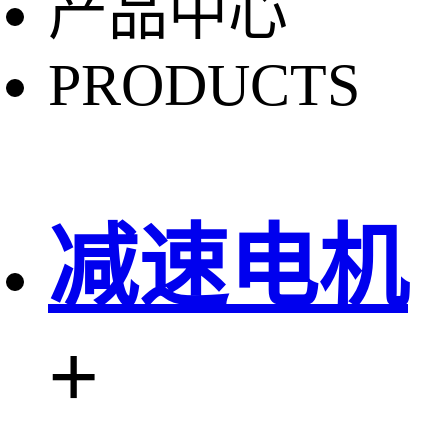
产品中心
PRODUCTS
减速电机
+