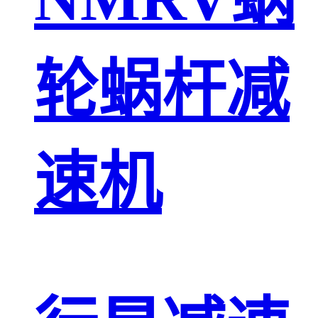
轮蜗杆减
速机