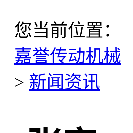
您当前位置：
嘉誉传动机械
>
新闻资讯