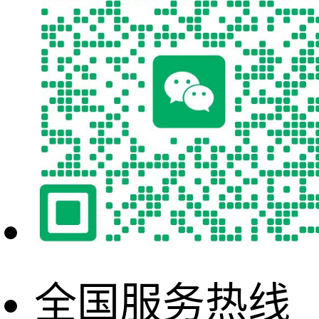
全国服务热线