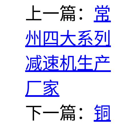
上一篇：
常
州四大系列
减速机生产
厂家
下一篇：
铜