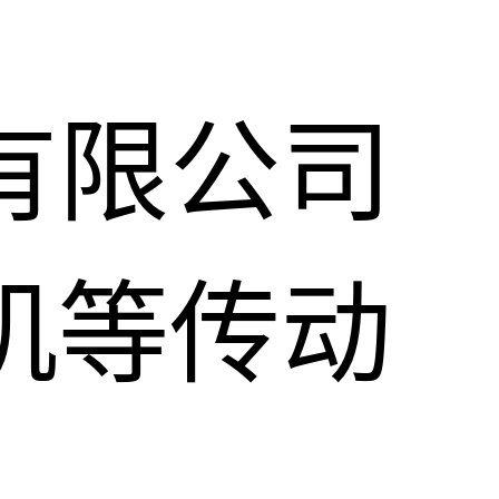
有限公司
机等传动