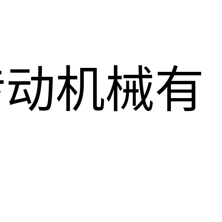
传动机械有