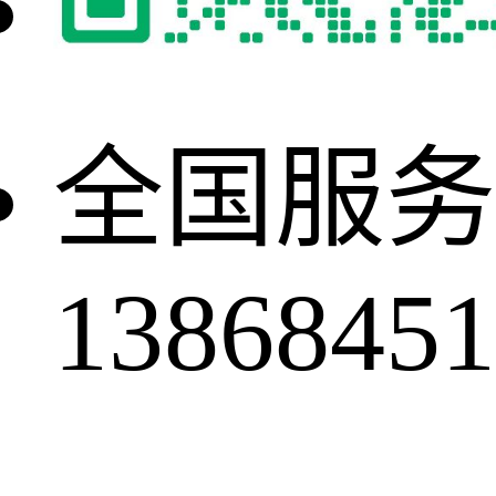
全国服务
13868451