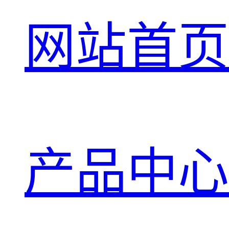
网站首页
产品中心