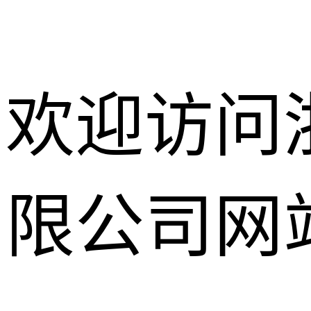
欢迎访问
限公司网