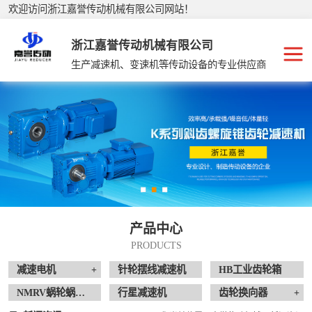
欢迎访问浙江嘉誉传动机械有限公司网站！
浙江嘉誉传动机械有限公司
生产减速机、变速机等传动设备的专业供应商
R系列减速机
减速电机
K系列减速机
针轮摆线减速机
S系列减速机
HB工业齿轮箱
F系列减速机
NMRV蜗轮蜗杆
产品中心
减速机
行星减速机
PRODUCTS
齿轮换向器
减速电机
+
针轮摆线减速机
HB工业齿轮箱
NMRV蜗轮蜗杆减速机
行星减速机
齿轮换向器
+
非标定制减速机