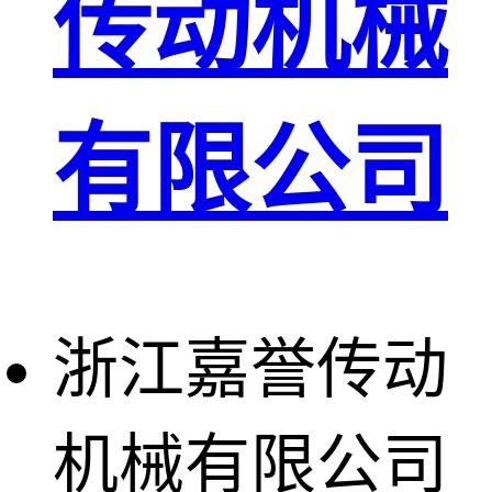
传动机械
有限公司
浙江嘉誉传动
机械有限公司