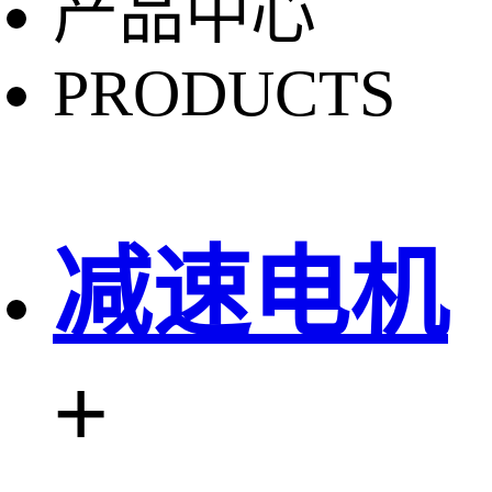
产品中心
PRODUCTS
减速电机
+