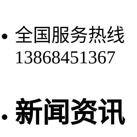
全国服务热线
13868451367
新闻资讯