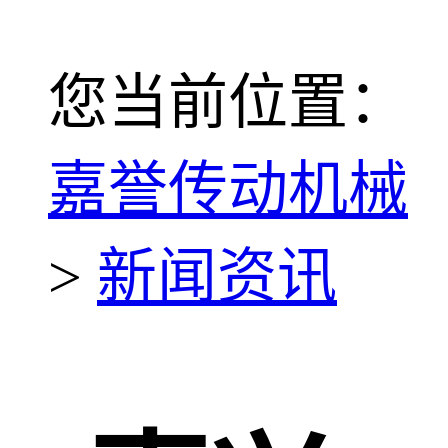
您当前位置：
嘉誉传动机械
>
新闻资讯