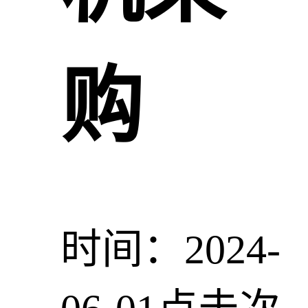
购
时间：2024-