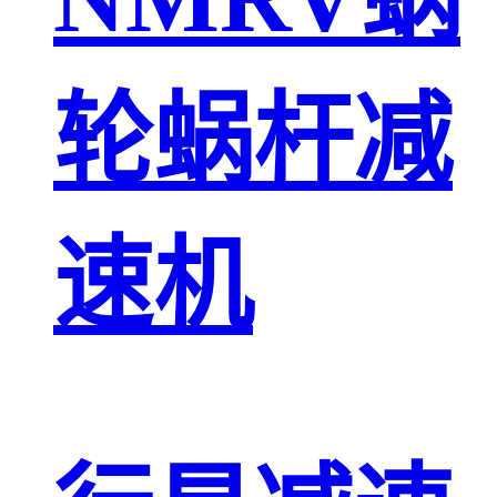
轮蜗杆减
速机