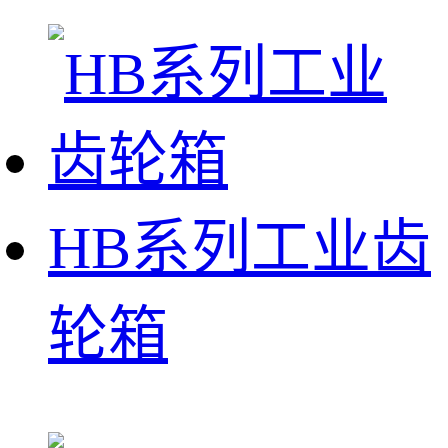
HB系列工业齿
轮箱