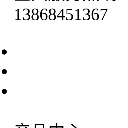
13868451367