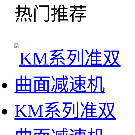
热门推荐
KM系列准双