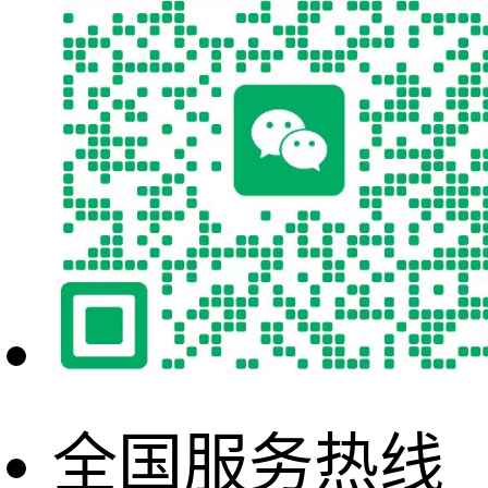
全国服务热线