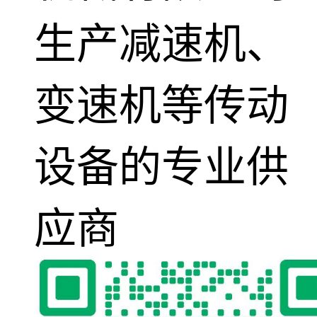
生产减速机、
变速机等传动
设备的专业供
应商