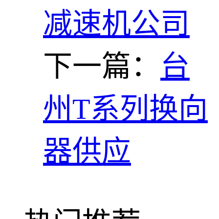
减速机公司
下一篇：
台
州T系列换向
器供应