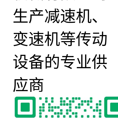
生产减速机、
变速机等传动
设备的专业供
应商