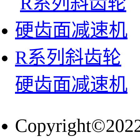
R系列斜齿轮
硬齿面减速机
Copyright©202