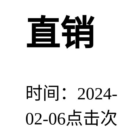
直销
时间：2024-
02-06
点击次