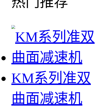
热门推荐
KM系列准双
曲面减速机