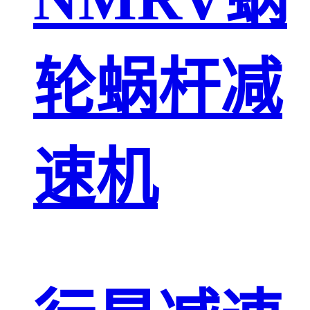
轮蜗杆减
速机