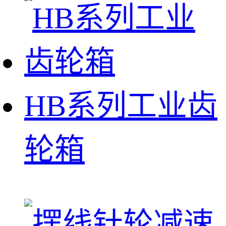
HB系列工业齿
轮箱