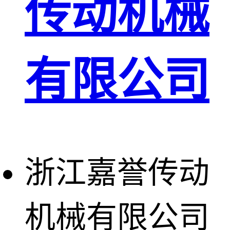
传动机械
有限公司
浙江嘉誉传动
机械有限公司