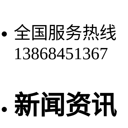
全国服务热线
13868451367
新闻资讯