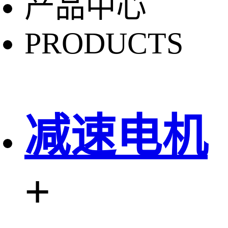
产品中心
PRODUCTS
减速电机
+