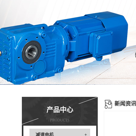
新闻资
产品中心
PRODUCTS
减速电机
+