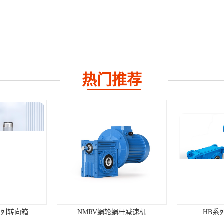
热门推荐
系列转向箱
NMRV蜗轮蜗杆减速机
HB系