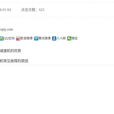
-01-04
点击次数：623
yujsj.com
QQ空间
新浪微博
腾讯微博
人人网
微信
减速机的优势
机常见故障的原因