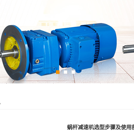
讯
蜗杆减速机选型步骤及使用