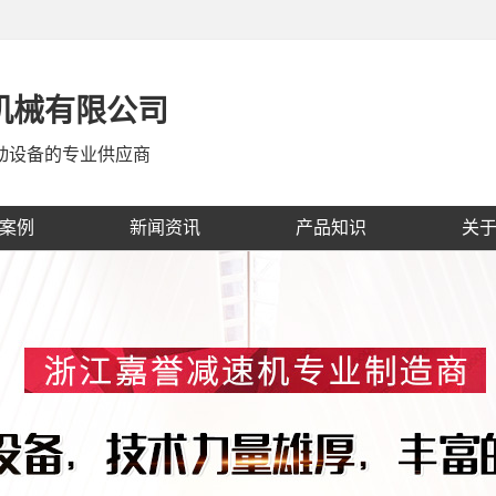
机械有限公司
动设备的专业供应商
案例
新闻资讯
产品知识
关