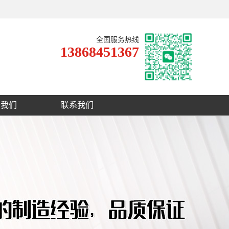
全国服务热线
13868451367
于我们
联系我们