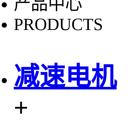
产品中心
PRODUCTS
减速电机
+