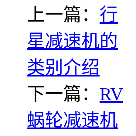
上一篇：
行
星减速机的
类别介绍
下一篇：
RV
蜗轮减速机