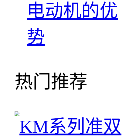
电动机的优
势
热门推荐