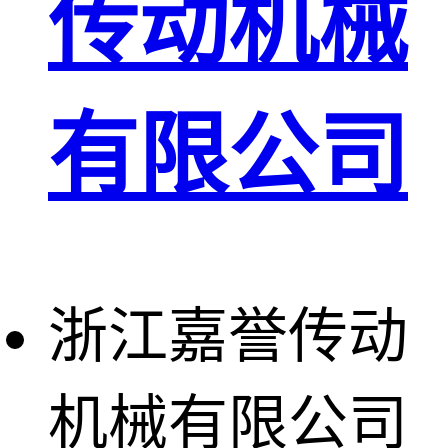
传动机械
有限公司
浙江嘉誉传动
机械有限公司