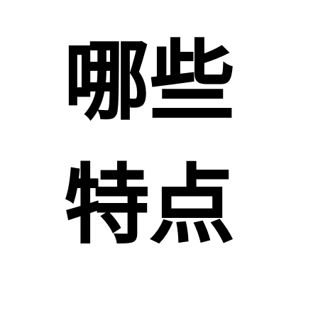
哪些
特点