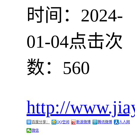
时间：2024-
01-04
点击次
数：560
http://www.jia
百度分享：
QQ空间
新浪微博
腾讯微博
人人网
微信