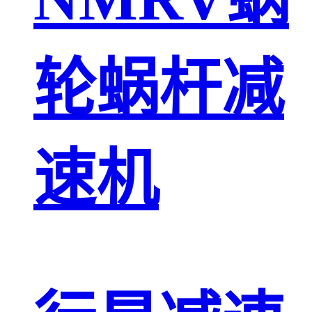
轮蜗杆减
速机