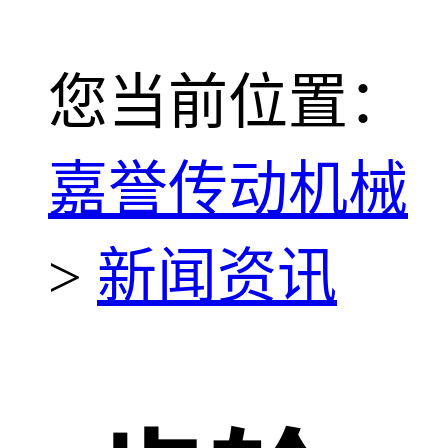
您当前位置：
嘉誉传动机械
>
新闻资讯