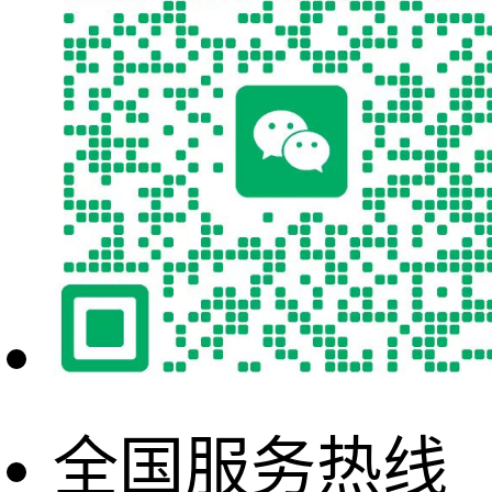
全国服务热线