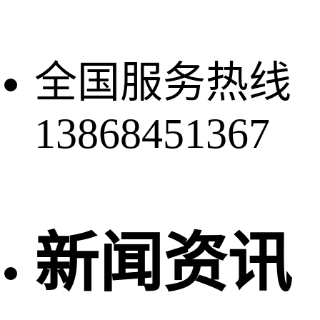
全国服务热线
13868451367
新闻资讯