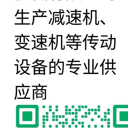
生产减速机、
变速机等传动
设备的专业供
应商