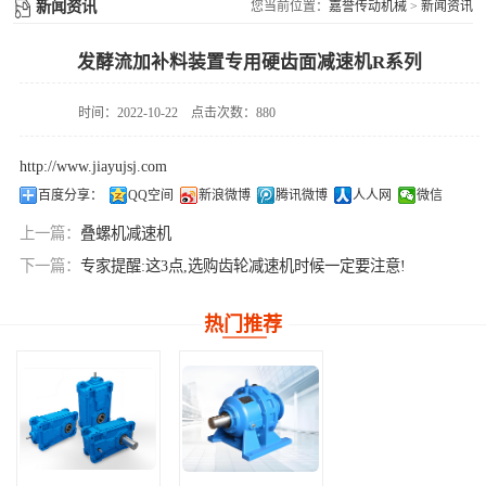
非标定制减速机
KM系列准双曲面减速机
新闻资讯
您当前位置：
嘉誉传动机械
>
新闻资讯
KM系列准双曲面
发酵流加补料装置专用硬齿面减速机R系列
减速机
时间：2022-10-22
点击次数：880
http://www.jiayujsj.com
百度分享：
QQ空间
新浪微博
腾讯微博
人人网
微信
上一篇：
叠螺机减速机
下一篇：
专家提醒:这3点,选购齿轮减速机时候一定要注意!
热门推荐