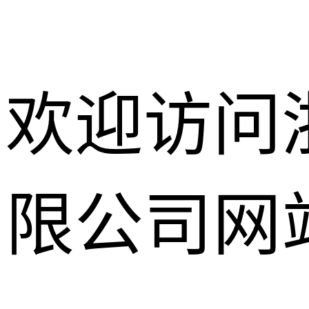
欢迎访问
限公司网