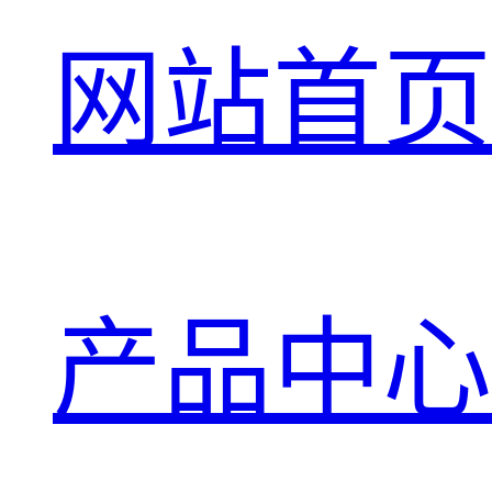
网站首页
产品中心