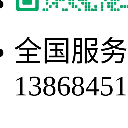
全国服务
13868451