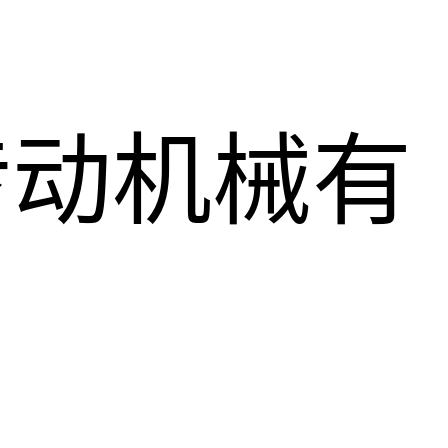
传动机械有