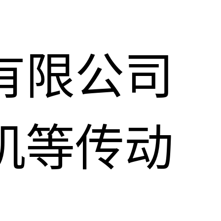
有限公司
机等传动