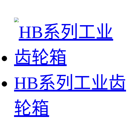
HB系列工业齿
轮箱