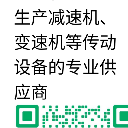
生产减速机、
变速机等传动
设备的专业供
应商