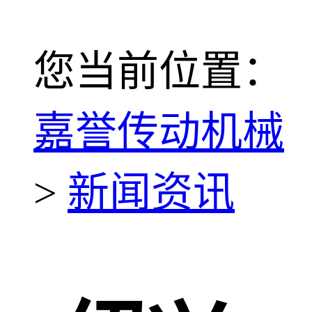
您当前位置：
嘉誉传动机械
>
新闻资讯