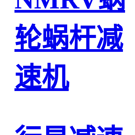
轮蜗杆减
速机