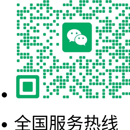
全国服务热线