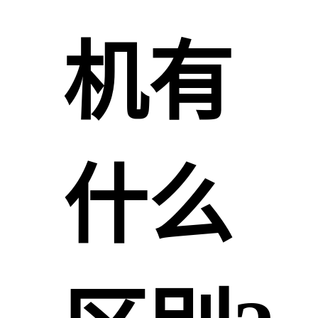
机有
什么