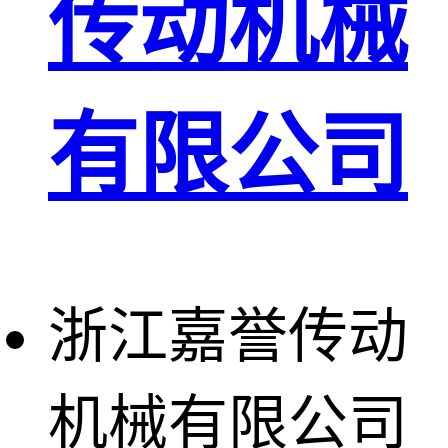
传动机械
有限公司
浙江嘉誉传动
机械有限公司