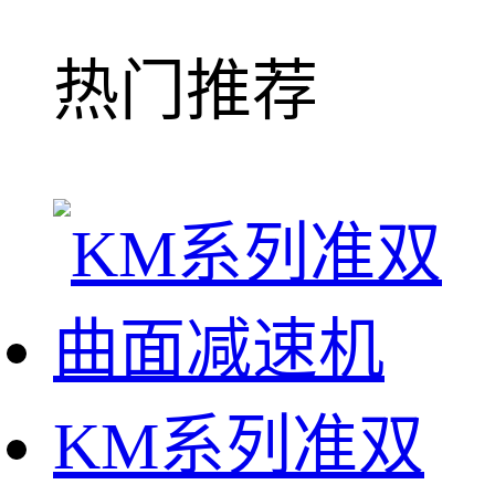
热门推荐
KM系列准双