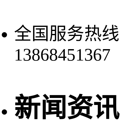
全国服务热线
13868451367
新闻资讯