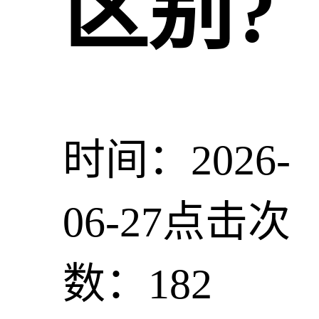
区别?
时间：2026-
06-27
点击次
数：182