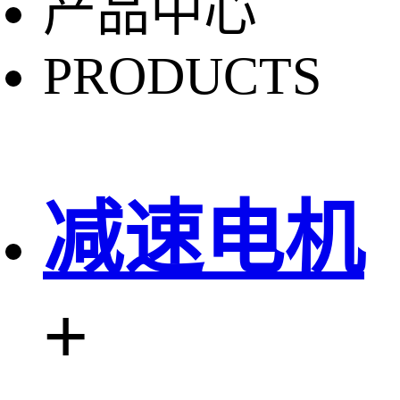
产品中心
PRODUCTS
减速电机
+