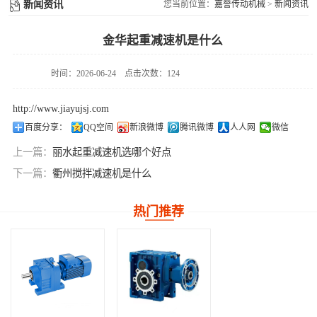
非标定制减速机
KM系列准双曲面减速机
新闻资讯
您当前位置：
嘉誉传动机械
>
新闻资讯
KM系列准双曲面
金华起重减速机是什么
减速机
时间：2026-06-24
点击次数：124
http://www.jiayujsj.com
百度分享：
QQ空间
新浪微博
腾讯微博
人人网
微信
上一篇：
丽水起重减速机选哪个好点
下一篇：
衢州搅拌减速机是什么
热门推荐