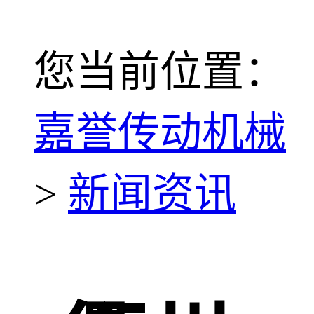
您当前位置：
嘉誉传动机械
>
新闻资讯