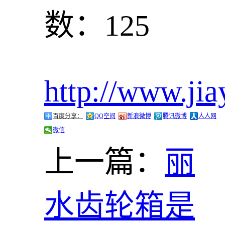
数：125
http://www.jia
百度分享：
QQ空间
新浪微博
腾讯微博
人人网
微信
上一篇：
丽
水齿轮箱是