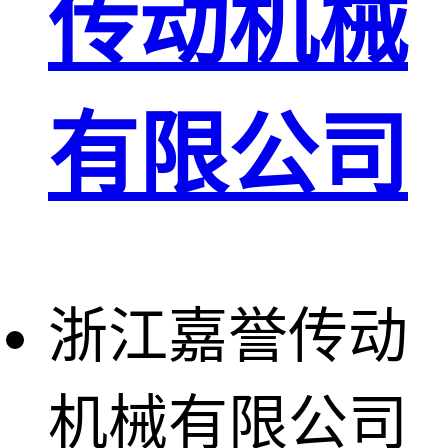
传动机械
有限公司
浙江嘉誉传动
机械有限公司