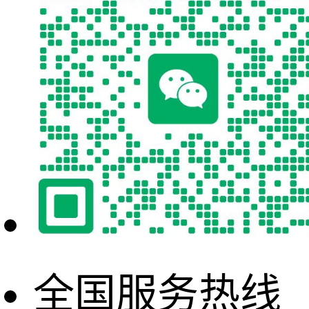
全国服务热线