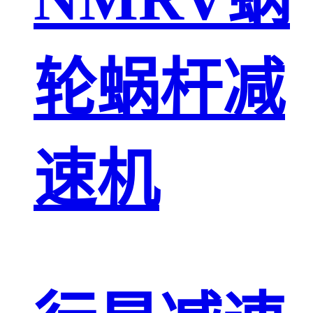
轮蜗杆减
速机