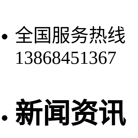
全国服务热线
13868451367
新闻资讯