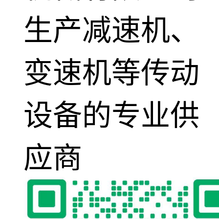
生产减速机、
变速机等传动
设备的专业供
应商