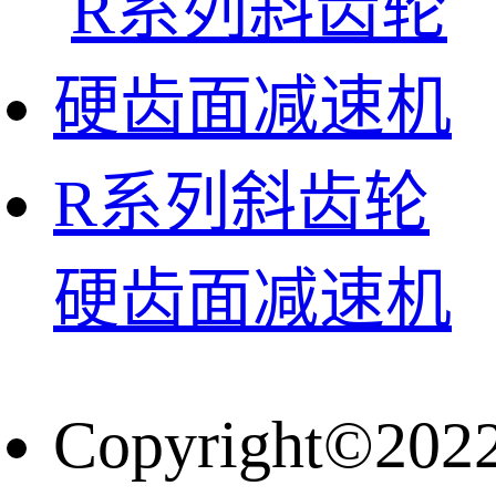
R系列斜齿轮
硬齿面减速机
Copyright©202