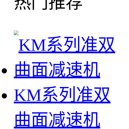
热门推荐
KM系列准双
曲面减速机