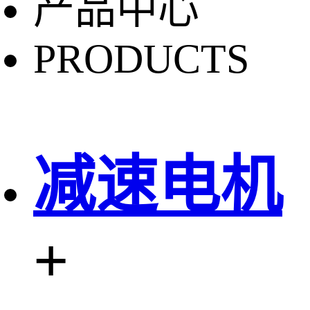
产品中心
PRODUCTS
减速电机
+