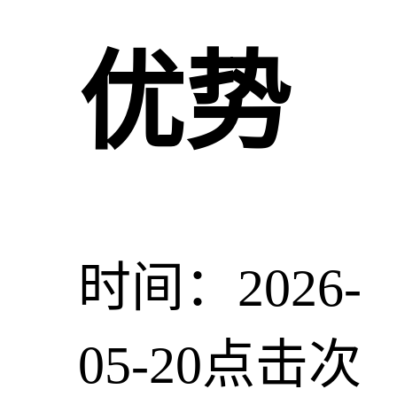
优势
时间：2026-
05-20
点击次