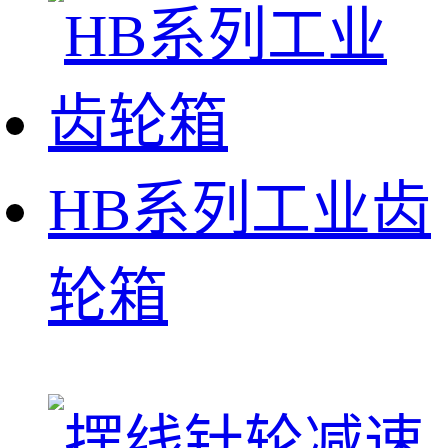
HB系列工业齿
轮箱