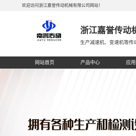
欢迎访问浙江嘉誉传动机械有限公司网站！
浙江嘉誉传动
生产减速机、变速机等传
网站首页
产品中心
应用