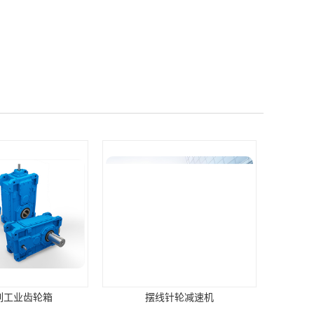
列工业齿轮箱
摆线针轮减速机