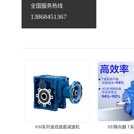
全国服务热线
13868451367
KM系列准双曲面减速机
HD换向器 T