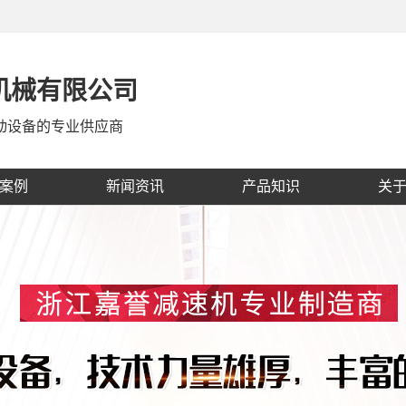
机械有限公司
动设备的专业供应商
案例
新闻资讯
产品知识
关